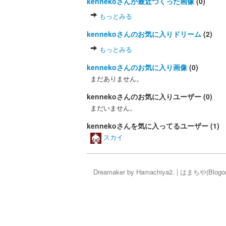
kennekoさんが最近つくった画像
(0)
もっとみる
kennekoさんのお気に入りドリーム
(2)
もっとみる
kennekoさんのお気に入り画像
(0)
まだありません。
kennekoさんのお気に入りユーザー (0)
まだいません。
kennekoさんを気に入ってるユーザー (1)
スカイ
Dreamaker by
Hamachiya2.
|
はまちや
(Blog
o