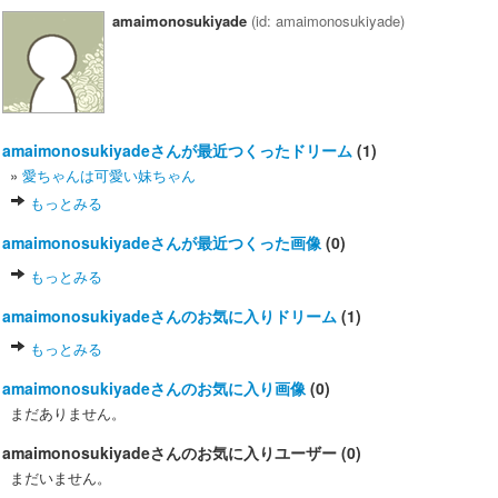
amaimonosukiyade
(id: amaimonosukiyade)
amaimonosukiyadeさんが最近つくったドリーム
(1)
»
愛ちゃんは可愛い妹ちゃん
もっとみる
amaimonosukiyadeさんが最近つくった画像
(0)
もっとみる
amaimonosukiyadeさんのお気に入りドリーム
(1)
もっとみる
amaimonosukiyadeさんのお気に入り画像
(0)
まだありません。
amaimonosukiyadeさんのお気に入りユーザー (0)
まだいません。