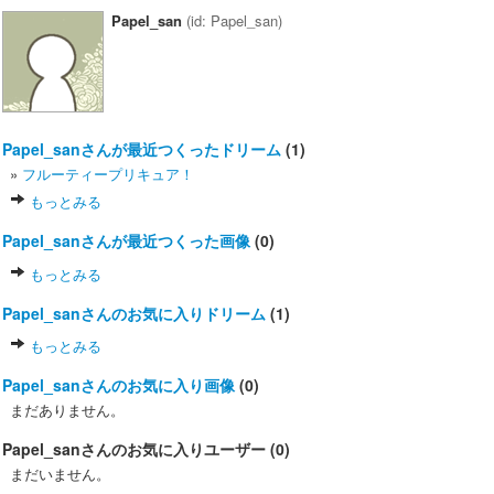
Papel_san
(id: Papel_san)
Papel_sanさんが最近つくったドリーム
(1)
»
フルーティープリキュア！
もっとみる
Papel_sanさんが最近つくった画像
(0)
もっとみる
Papel_sanさんのお気に入りドリーム
(1)
もっとみる
Papel_sanさんのお気に入り画像
(0)
まだありません。
Papel_sanさんのお気に入りユーザー (0)
まだいません。