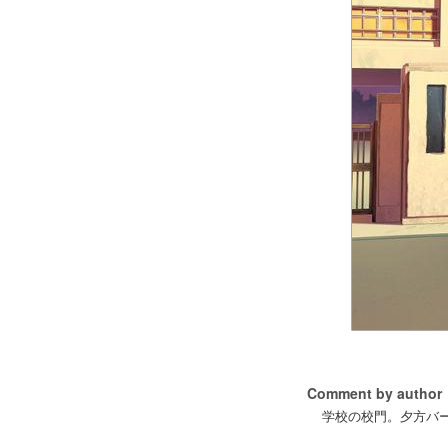
Comment by author
学校の校門。夕方バ