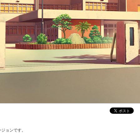
ージョンです。