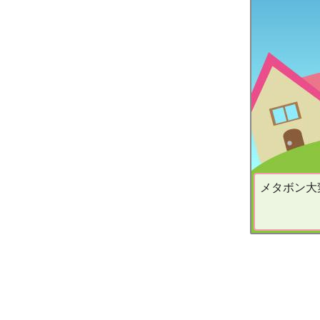
メタボン大