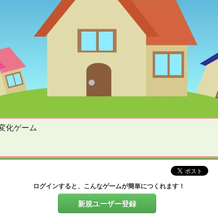
変化ゲーム
ログインすると、こんなゲームが簡単につくれます！
新規ユーザー登録