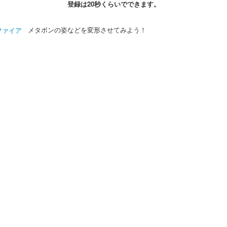
登録は20秒くらいでできます。
ファイア
メタボンの姿などを変形させてみよう！