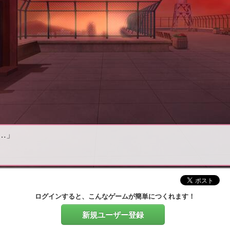
…」
ログインすると、こんなゲームが簡単につくれます！
新規ユーザー登録