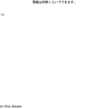
登録は20秒くらいでできます。
2)
te this dream