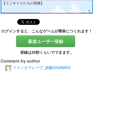
【うごキャラたちの冒険】
ログインすると、こんなゲームが簡単につくれます！
新規ユーザー登録
登録は20秒くらいでできます。
Comment by author
ファンタグレープ_炭酸GIGAMAX