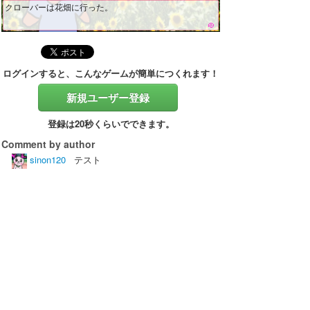
クローバーは花畑に行った。
ログインすると、こんなゲームが簡単につくれます！
新規ユーザー登録
登録は20秒くらいでできます。
Comment by author
sinon120
テスト