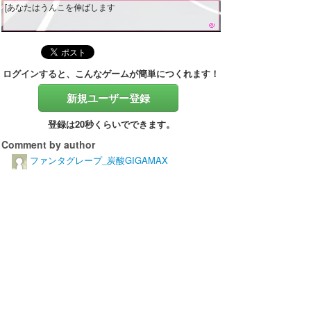
[あなたはうんこを伸ばします
ログインすると、こんなゲームが簡単につくれます！
新規ユーザー登録
登録は20秒くらいでできます。
Comment by author
ファンタグレープ_炭酸GIGAMAX