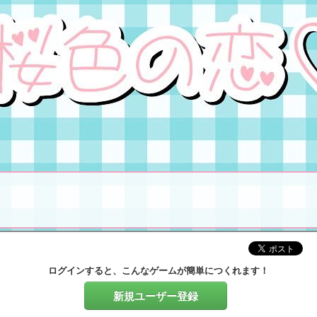
ログインすると、こんなゲームが簡単につくれます！
新規ユーザー登録