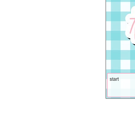
start